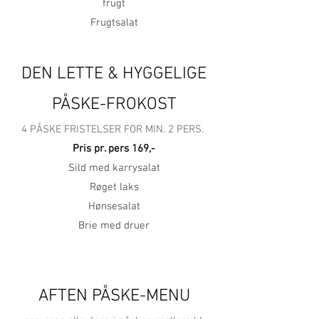
frugt
Frugtsalat
DEN LETTE & HYGGELIGE
PÅSKE-FROKOST
4 PÅSKE FRISTELSER FOR MIN. 2 PERS.
Pris pr. pers 169,-
Sild med karrysalat
Røget laks
Hønsesalat
Brie med druer
AFTEN PÅSKE-MENU