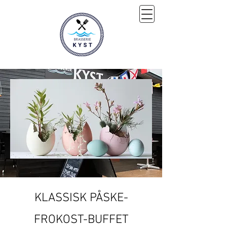
KLASSISK PÅSKE-
FROKOST-BUFFET